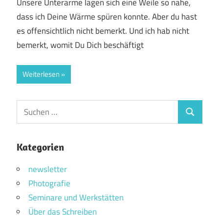
Unsere Unterarme lagen sich eine Weile so nahe,
dass ich Deine Wärme spüren konnte. Aber du hast
es offensichtlich nicht bemerkt. Und ich hab nicht
bemerkt, womit Du Dich beschäftigt
Weiterlesen
Suchen
Suchen
nach:
Kategorien
newsletter
Photografie
Seminare und Werkstätten
Über das Schreiben