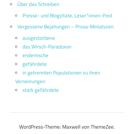
Über das Schreiben
Presse- und Blogzitate, Leser*innen-Post
Vergessene Bejahungen – Prosa-Miniaturen
ausgestorbene
das Wirsch-Paradoxon
endemische
gefährdete
in getrennten Populationen zu ihren
Verneinungen
stark gefährdete
WordPress-Theme: Maxwell von ThemeZee.