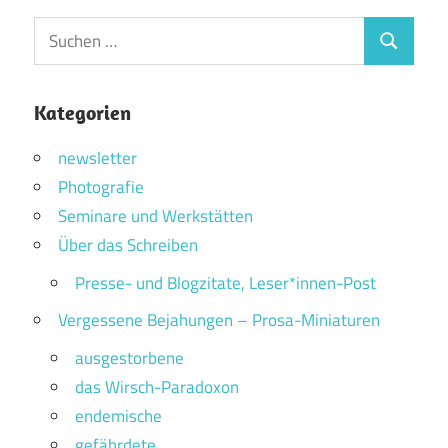
Suchen
Suchen
nach:
Kategorien
newsletter
Photografie
Seminare und Werkstätten
Über das Schreiben
Presse- und Blogzitate, Leser*innen-Post
Vergessene Bejahungen – Prosa-Miniaturen
ausgestorbene
das Wirsch-Paradoxon
endemische
gefährdete