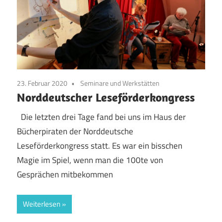
23. Februar 2020
Seminare und Werkstätten
Norddeutscher Leseförderkongress
Die letzten drei Tage fand bei uns im Haus der
Bücherpiraten der Norddeutsche
Leseförderkongress statt. Es war ein bisschen
Magie im Spiel, wenn man die 100te von
Gesprächen mitbekommen
Weiterlesen