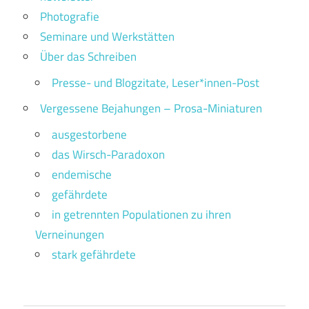
Photografie
Seminare und Werkstätten
Über das Schreiben
Presse- und Blogzitate, Leser*innen-Post
Vergessene Bejahungen – Prosa-Miniaturen
ausgestorbene
das Wirsch-Paradoxon
endemische
gefährdete
in getrennten Populationen zu ihren
Verneinungen
stark gefährdete