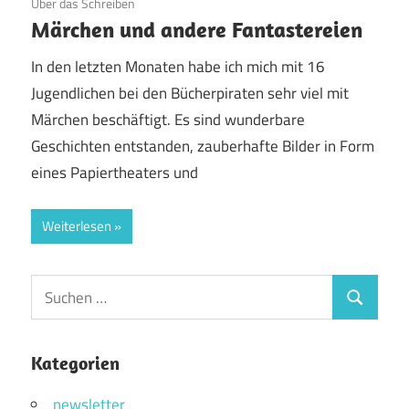
Über das Schreiben
Märchen und andere Fantastereien
In den letzten Monaten habe ich mich mit 16
Jugendlichen bei den Bücherpiraten sehr viel mit
Märchen beschäftigt. Es sind wunderbare
Geschichten entstanden, zauberhafte Bilder in Form
eines Papiertheaters und
Weiterlesen
Suchen
Suchen
nach:
Kategorien
newsletter