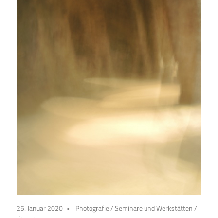
25. Januar 2020
Photografie
/
Seminare und Werkstätten
/