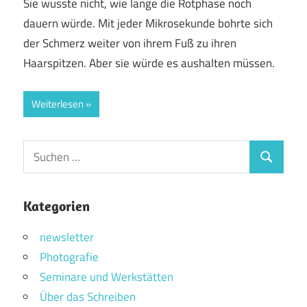
Sie wusste nicht, wie lange die Rotphase noch
dauern würde. Mit jeder Mikrosekunde bohrte sich
der Schmerz weiter von ihrem Fuß zu ihren
Haarspitzen. Aber sie würde es aushalten müssen.
Weiterlesen
Suchen
Suchen
nach:
Kategorien
newsletter
Photografie
Seminare und Werkstätten
Über das Schreiben