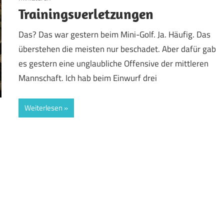
Trainingsverletzungen
Das? Das war gestern beim Mini-Golf. Ja. Häufig. Das
überstehen die meisten nur beschadet. Aber dafür gab
es gestern eine unglaubliche Offensive der mittleren
Mannschaft. Ich hab beim Einwurf drei
Weiterlesen