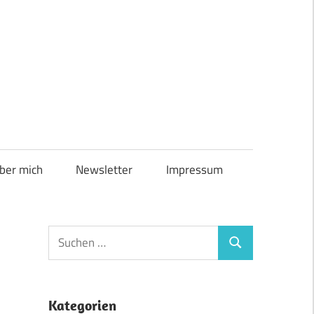
ber mich
Newsletter
Impressum
Suchen
Suchen
nach:
Kategorien