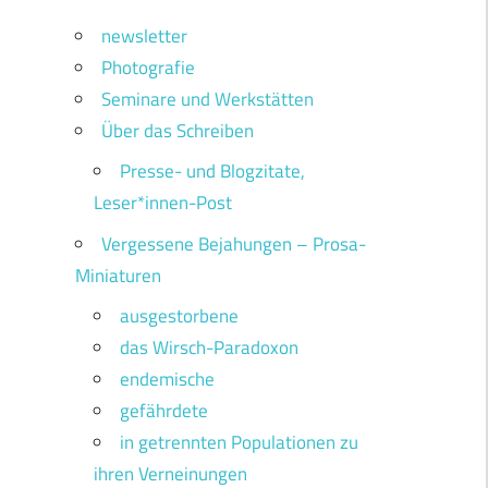
newsletter
Photografie
Seminare und Werkstätten
Über das Schreiben
Presse- und Blogzitate,
Leser*innen-Post
Vergessene Bejahungen – Prosa-
Miniaturen
ausgestorbene
das Wirsch-Paradoxon
endemische
gefährdete
in getrennten Populationen zu
ihren Verneinungen