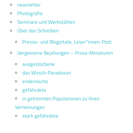
newsletter
Photografie
Seminare und Werkstätten
Über das Schreiben
Presse- und Blogzitate, Leser*innen-Post
Vergessene Bejahungen – Prosa-Miniaturen
ausgestorbene
das Wirsch-Paradoxon
endemische
gefährdete
in getrennten Populationen zu ihren
Verneinungen
stark gefährdete