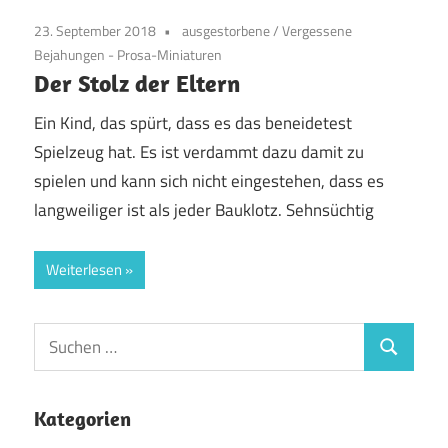
23. September 2018
ausgestorbene
/
Vergessene
Bejahungen - Prosa-Miniaturen
Der Stolz der Eltern
Ein Kind, das spürt, dass es das beneidetest
Spielzeug hat. Es ist verdammt dazu damit zu
spielen und kann sich nicht eingestehen, dass es
langweiliger ist als jeder Bauklotz. Sehnsüchtig
Weiterlesen
Suchen
Suchen
nach:
Kategorien