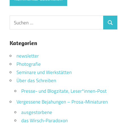
Suchen
Suchen
nach:
Kategorien
newsletter
Photografie
Seminare und Werkstätten
Über das Schreiben
Presse- und Blogzitate, Leser*innen-Post
Vergessene Bejahungen – Prosa-Miniaturen
ausgestorbene
das Wirsch-Paradoxon