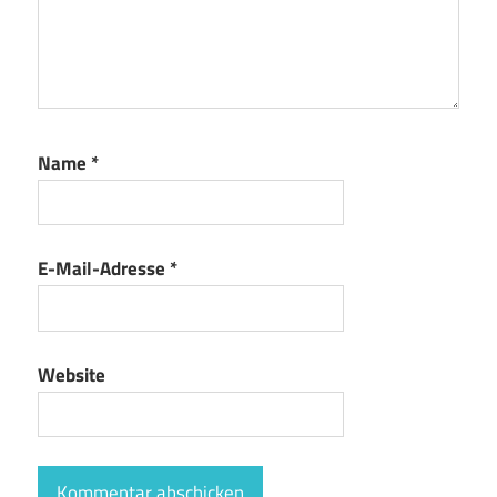
Name
*
E-Mail-Adresse
*
Website