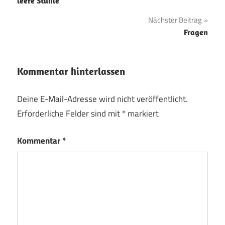
leere Stühle
Nächster Beitrag
Fragen
Kommentar hinterlassen
Deine E-Mail-Adresse wird nicht veröffentlicht.
Erforderliche Felder sind mit
*
markiert
Kommentar
*