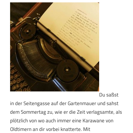
Du saßst
in der Seitengasse auf der Gartenmauer und sahst
dem Sommertag zu, wie er die Zeit verlagsamte, als
plötzlich von wo auch immer eine Karawane von
Oldtimern an dir vorbei knatterte. Mit