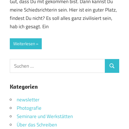
Gut, dass Du mit gekommen bist. Dann kannst Du
meine Schiedsrichterin sein. Hier ist ein guter Platz,
findest Du nicht? Es soll alles ganz zivilisiert sein,
hab ich gesagt. Ein
Weiterlesen
Suchen
Suchen
nach:
Kategorien
newsletter
Photografie
Seminare und Werkstätten
Über das Schreiben