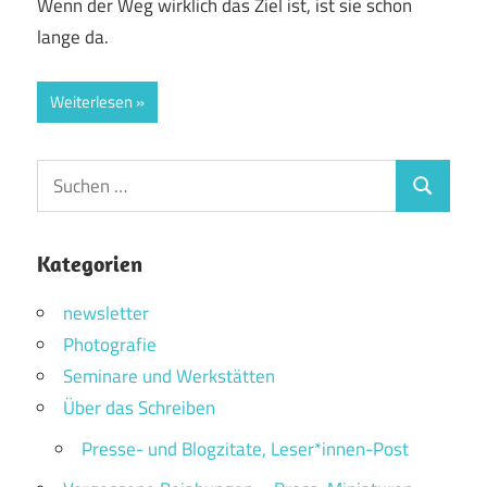
Wenn der Weg wirklich das Ziel ist, ist sie schon
lange da.
Weiterlesen
Suchen
Suchen
nach:
Kategorien
newsletter
Photografie
Seminare und Werkstätten
Über das Schreiben
Presse- und Blogzitate, Leser*innen-Post