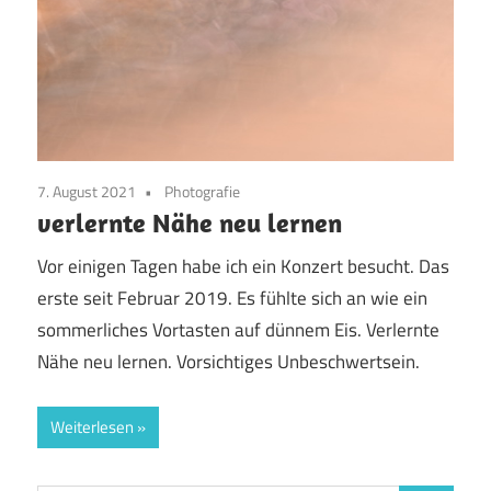
7. August 2021
Photografie
verlernte Nähe neu lernen
Vor einigen Tagen habe ich ein Konzert besucht. Das
erste seit Februar 2019. Es fühlte sich an wie ein
sommerliches Vortasten auf dünnem Eis. Verlernte
Nähe neu lernen. Vorsichtiges Unbeschwertsein.
Weiterlesen