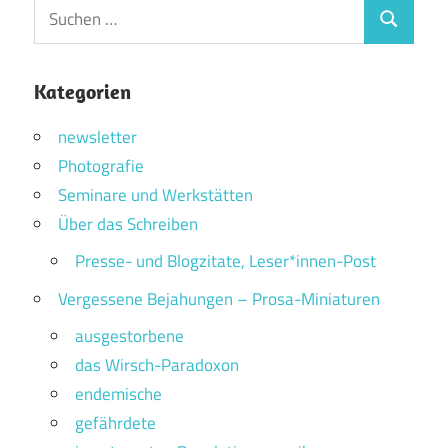
Suchen
Suchen
nach:
Kategorien
newsletter
Photografie
Seminare und Werkstätten
Über das Schreiben
Presse- und Blogzitate, Leser*innen-Post
Vergessene Bejahungen – Prosa-Miniaturen
ausgestorbene
das Wirsch-Paradoxon
endemische
gefährdete