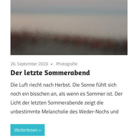
26. September 2020
Photografie
Der letzte Sommerabend
Die Luft riecht nach Herbst. Die Sonne fühlt sich
noch ein bisschen an, als wenn es Sommer ist. Der
Licht der letzten Sommerabende zeigt die
unbestimmte Melancholie des Weder-Nochs und
Weiterlesen