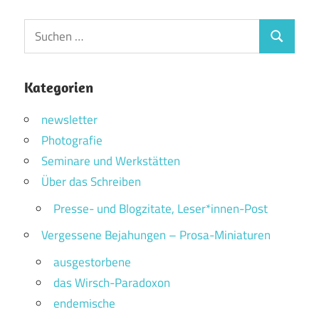
Suchen
Suchen
nach:
Kategorien
newsletter
Photografie
Seminare und Werkstätten
Über das Schreiben
Presse- und Blogzitate, Leser*innen-Post
Vergessene Bejahungen – Prosa-Miniaturen
ausgestorbene
das Wirsch-Paradoxon
endemische