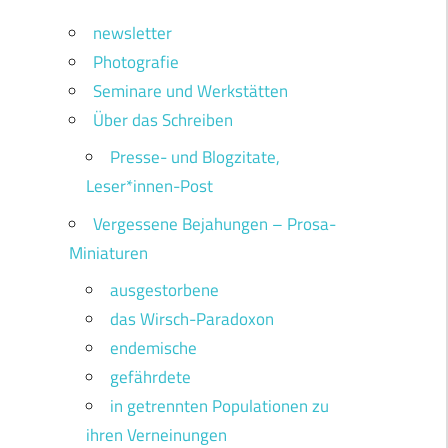
newsletter
Photografie
Seminare und Werkstätten
Über das Schreiben
Presse- und Blogzitate,
Leser*innen-Post
Vergessene Bejahungen – Prosa-
Miniaturen
ausgestorbene
das Wirsch-Paradoxon
endemische
gefährdete
in getrennten Populationen zu
ihren Verneinungen