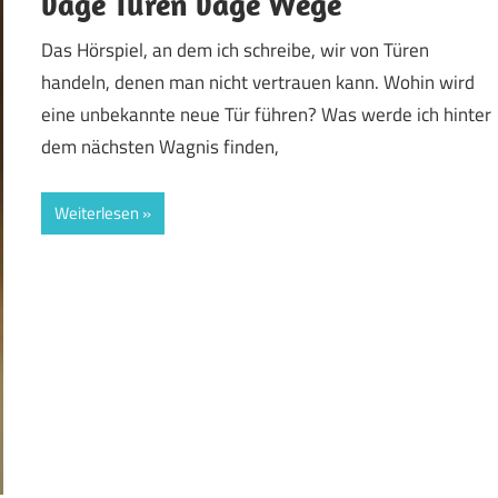
vage Türen vage Wege
Das Hörspiel, an dem ich schreibe, wir von Türen
handeln, denen man nicht vertrauen kann. Wohin wird
eine unbekannte neue Tür führen? Was werde ich hinter
dem nächsten Wagnis finden,
Weiterlesen