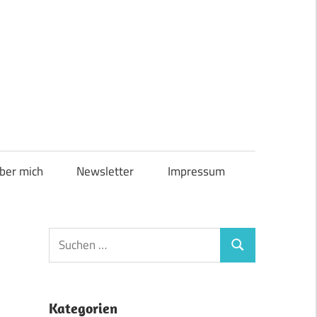
ber mich
Newsletter
Impressum
Suchen
Suchen
nach:
Kategorien