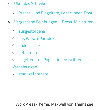
Über das Schreiben
Presse- und Blogzitate, Leser*innen-Post
Vergessene Bejahungen – Prosa-Miniaturen
ausgestorbene
das Wirsch-Paradoxon
endemische
gefährdete
in getrennten Populationen zu ihren
Verneinungen
stark gefährdete
WordPress-Theme: Maxwell von ThemeZee.