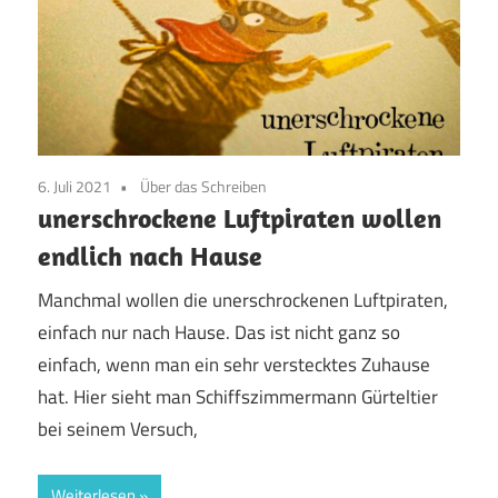
6. Juli 2021
Über das Schreiben
unerschrockene Luftpiraten wollen
endlich nach Hause
Manchmal wollen die unerschrockenen Luftpiraten,
einfach nur nach Hause. Das ist nicht ganz so
einfach, wenn man ein sehr verstecktes Zuhause
hat. Hier sieht man Schiffszimmermann Gürteltier
bei seinem Versuch,
Weiterlesen