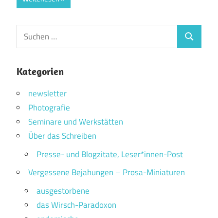
Suchen
Suchen
nach:
Kategorien
newsletter
Photografie
Seminare und Werkstätten
Über das Schreiben
Presse- und Blogzitate, Leser*innen-Post
Vergessene Bejahungen – Prosa-Miniaturen
ausgestorbene
das Wirsch-Paradoxon