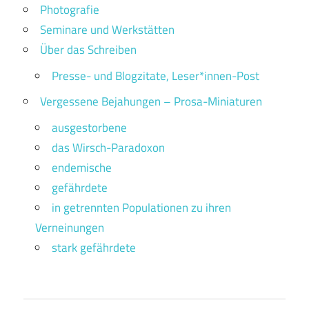
Photografie
Seminare und Werkstätten
Über das Schreiben
Presse- und Blogzitate, Leser*innen-Post
Vergessene Bejahungen – Prosa-Miniaturen
ausgestorbene
das Wirsch-Paradoxon
endemische
gefährdete
in getrennten Populationen zu ihren
Verneinungen
stark gefährdete