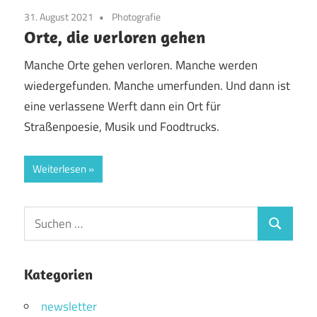
31. August 2021
Photografie
Orte, die verloren gehen
Manche Orte gehen verloren. Manche werden
wiedergefunden. Manche umerfunden. Und dann ist
eine verlassene Werft dann ein Ort für
Straßenpoesie, Musik und Foodtrucks.
Weiterlesen
Suchen
Suchen
nach:
Kategorien
newsletter