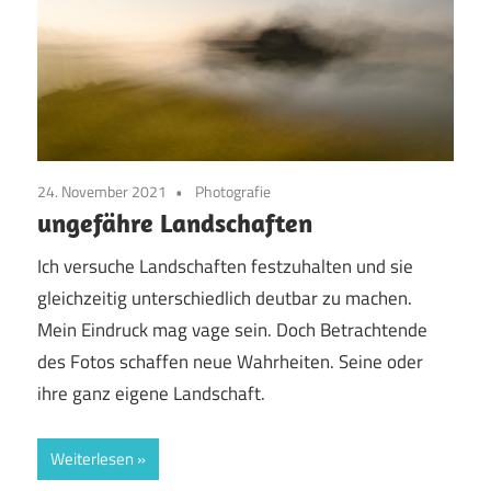
24. November 2021
Photografie
ungefähre Landschaften
Ich versuche Landschaften festzuhalten und sie
gleichzeitig unterschiedlich deutbar zu machen.
Mein Eindruck mag vage sein. Doch Betrachtende
des Fotos schaffen neue Wahrheiten. Seine oder
ihre ganz eigene Landschaft.
Weiterlesen