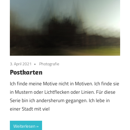
3. April 2021
Photografie
Postkarten
Ich finde meine Motive nicht in Motiven. Ich finde sie
in Mustern oder Lichtflecken oder Linien. Für diese
Serie bin ich andersherum gegangen. Ich lebe in
einer Stadt mit viel
Weiterlesen