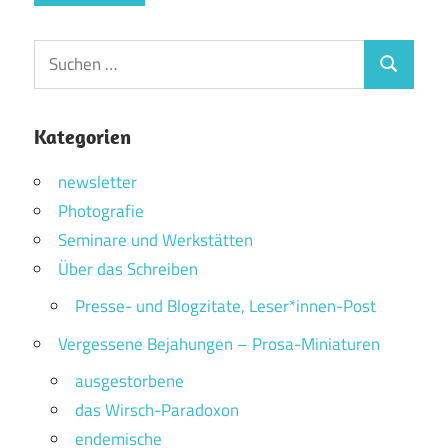
Suchen
Suchen
nach:
Kategorien
newsletter
Photografie
Seminare und Werkstätten
Über das Schreiben
Presse- und Blogzitate, Leser*innen-Post
Vergessene Bejahungen – Prosa-Miniaturen
ausgestorbene
das Wirsch-Paradoxon
endemische