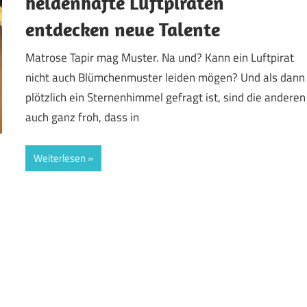
heldenhafte Luftpiraten
entdecken neue Talente
Matrose Tapir mag Muster. Na und? Kann ein Luftpirat
nicht auch Blümchenmuster leiden mögen? Und als dann
plötzlich ein Sternenhimmel gefragt ist, sind die anderen
auch ganz froh, dass in
Weiterlesen