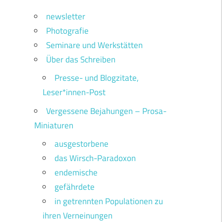
newsletter
Photografie
Seminare und Werkstätten
Über das Schreiben
Presse- und Blogzitate,
Leser*innen-Post
Vergessene Bejahungen – Prosa-
Miniaturen
ausgestorbene
das Wirsch-Paradoxon
endemische
gefährdete
in getrennten Populationen zu
ihren Verneinungen