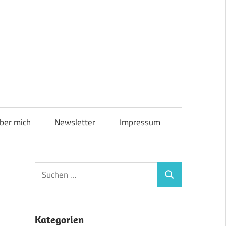
ber mich
Newsletter
Impressum
Suchen
Suchen
nach:
Kategorien