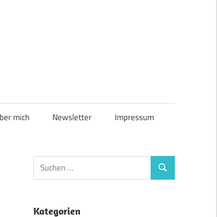
ber mich
Newsletter
Impressum
Suchen
Suchen
nach:
/
Kategorien