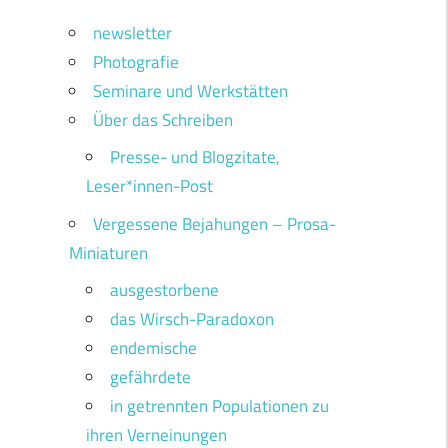
newsletter
Photografie
Seminare und Werkstätten
Über das Schreiben
Presse- und Blogzitate,
Leser*innen-Post
Vergessene Bejahungen – Prosa-
Miniaturen
ausgestorbene
das Wirsch-Paradoxon
endemische
gefährdete
in getrennten Populationen zu
ihren Verneinungen