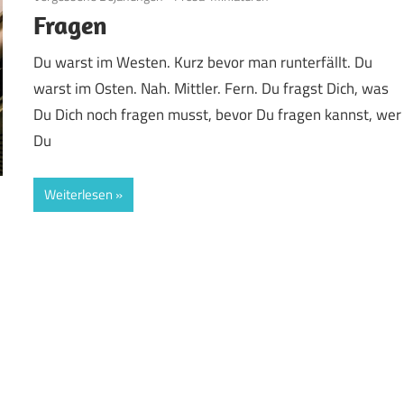
Fragen
Du warst im Westen. Kurz bevor man runterfällt. Du
warst im Osten. Nah. Mittler. Fern. Du fragst Dich, was
Du Dich noch fragen musst, bevor Du fragen kannst, wer
Du
Weiterlesen