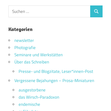
Suchen
Suchen
nach:
Kategorien
newsletter
Photografie
Seminare und Werkstätten
Über das Schreiben
Presse- und Blogzitate, Leser*innen-Post
Vergessene Bejahungen – Prosa-Miniaturen
ausgestorbene
das Wirsch-Paradoxon
endemische