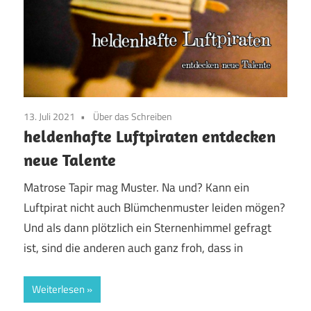
13. Juli 2021
Über das Schreiben
heldenhafte Luftpiraten entdecken
neue Talente
Matrose Tapir mag Muster. Na und? Kann ein
Luftpirat nicht auch Blümchenmuster leiden mögen?
Und als dann plötzlich ein Sternenhimmel gefragt
ist, sind die anderen auch ganz froh, dass in
Weiterlesen