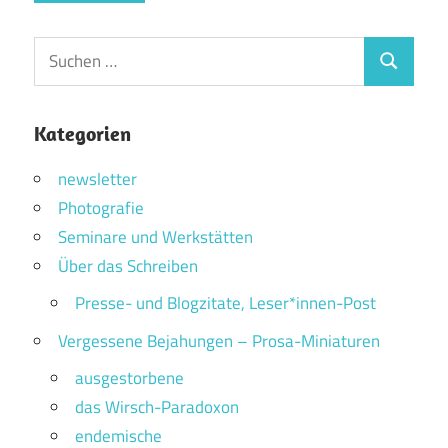
Suchen
Suchen
nach:
Kategorien
newsletter
Photografie
Seminare und Werkstätten
Über das Schreiben
Presse- und Blogzitate, Leser*innen-Post
Vergessene Bejahungen – Prosa-Miniaturen
ausgestorbene
das Wirsch-Paradoxon
endemische