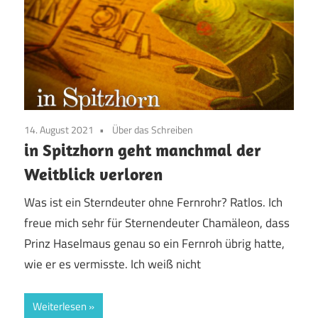
14. August 2021
Über das Schreiben
in Spitzhorn geht manchmal der
Weitblick verloren
Was ist ein Sterndeuter ohne Fernrohr? Ratlos. Ich
freue mich sehr für Sternendeuter Chamäleon, dass
Prinz Haselmaus genau so ein Fernroh übrig hatte,
wie er es vermisste. Ich weiß nicht
Weiterlesen