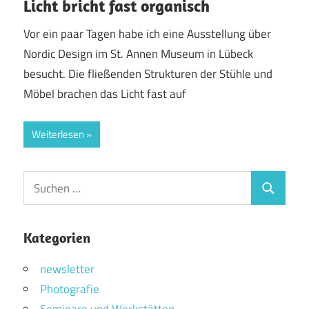
Licht bricht fast organisch
Vor ein paar Tagen habe ich eine Ausstellung über
Nordic Design im St. Annen Museum in Lübeck
besucht. Die fließenden Strukturen der Stühle und
Möbel brachen das Licht fast auf
Weiterlesen
Suchen
Suchen
nach:
Kategorien
newsletter
Photografie