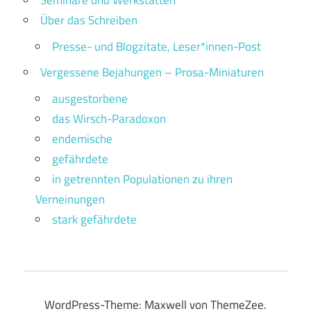
Seminare und Werkstätten
Über das Schreiben
Presse- und Blogzitate, Leser*innen-Post
Vergessene Bejahungen – Prosa-Miniaturen
ausgestorbene
das Wirsch-Paradoxon
endemische
gefährdete
in getrennten Populationen zu ihren
Verneinungen
stark gefährdete
WordPress-Theme: Maxwell von ThemeZee.