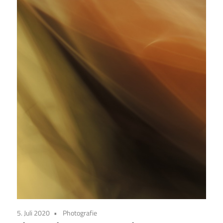
5. Juli 2020
Photografie