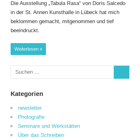
Die Ausstellung „Tabula Rasa“ von Doris Salcedo
in der St. Annen Kunsthalle in Lübeck hat mich
beklommen gemacht, mitgenommen und tief
beeindruckt.
Weiterlesen
Suchen
Suchen
nach:
Kategorien
newsletter
Photografie
Seminare und Werkstätten
Über das Schreiben