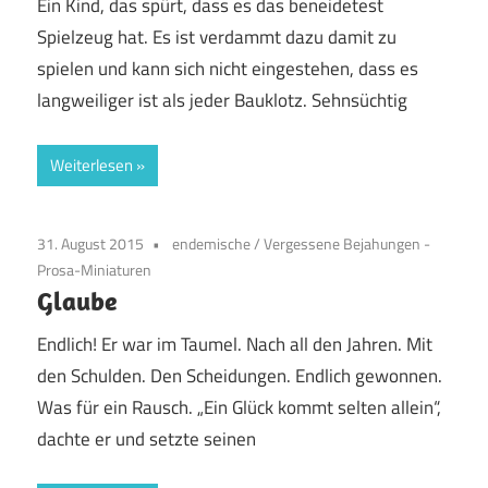
Ein Kind, das spürt, dass es das beneidetest
Spielzeug hat. Es ist verdammt dazu damit zu
spielen und kann sich nicht eingestehen, dass es
langweiliger ist als jeder Bauklotz. Sehnsüchtig
Weiterlesen
31. August 2015
endemische
/
Vergessene Bejahungen -
Prosa-Miniaturen
Glaube
Endlich! Er war im Taumel. Nach all den Jahren. Mit
den Schulden. Den Scheidungen. Endlich gewonnen.
Was für ein Rausch. „Ein Glück kommt selten allein“,
dachte er und setzte seinen