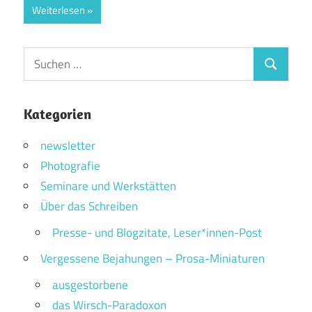
Weiterlesen
Suchen
Suchen
nach:
Kategorien
newsletter
Photografie
Seminare und Werkstätten
Über das Schreiben
Presse- und Blogzitate, Leser*innen-Post
Vergessene Bejahungen – Prosa-Miniaturen
ausgestorbene
das Wirsch-Paradoxon