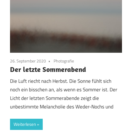
26. September 2020
Photografie
Der letzte Sommerabend
Die Luft riecht nach Herbst. Die Sonne fühlt sich
noch ein bisschen an, als wenn es Sommer ist. Der
Licht der letzten Sommerabende zeigt die
unbestimmte Melancholie des Weder-Nochs und
Weiterlesen