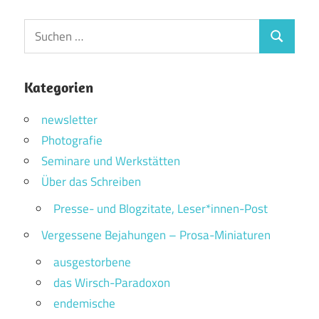
Suchen
Suchen
nach:
Kategorien
newsletter
Photografie
Seminare und Werkstätten
Über das Schreiben
Presse- und Blogzitate, Leser*innen-Post
Vergessene Bejahungen – Prosa-Miniaturen
ausgestorbene
das Wirsch-Paradoxon
endemische