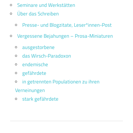
Seminare und Werkstätten
Über das Schreiben
Presse- und Blogzitate, Leser*innen-Post
Vergessene Bejahungen – Prosa-Miniaturen
ausgestorbene
das Wirsch-Paradoxon
endemische
gefährdete
in getrennten Populationen zu ihren
Verneinungen
stark gefährdete