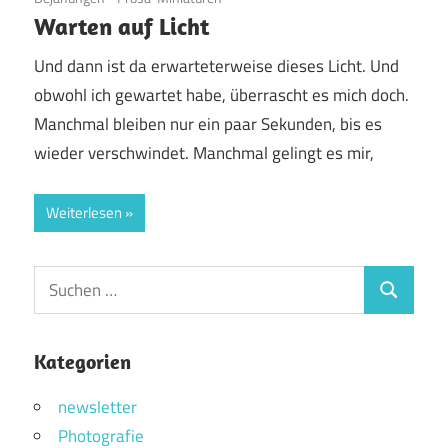
Warten auf Licht
Und dann ist da erwarteterweise dieses Licht. Und
obwohl ich gewartet habe, überrascht es mich doch.
Manchmal bleiben nur ein paar Sekunden, bis es
wieder verschwindet. Manchmal gelingt es mir,
Weiterlesen
Suchen
Suchen
nach:
Kategorien
newsletter
Photografie