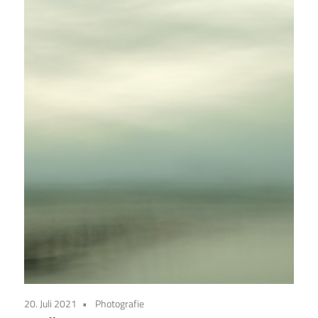
20. Juli 2021
Photografie