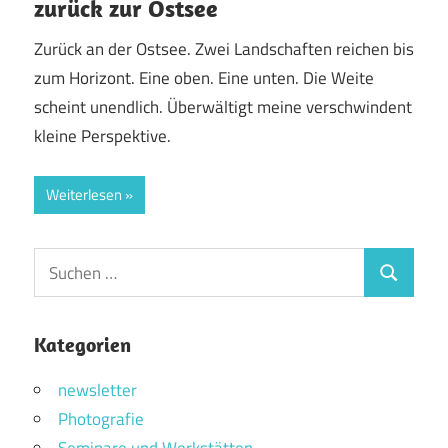
zurück zur Ostsee
Zurück an der Ostsee. Zwei Landschaften reichen bis
zum Horizont. Eine oben. Eine unten. Die Weite
scheint unendlich. Überwältigt meine verschwindent
kleine Perspektive.
Weiterlesen
Suchen
Suchen
nach:
Kategorien
newsletter
Photografie