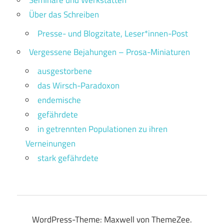
Seminare und Werkstätten
Über das Schreiben
Presse- und Blogzitate, Leser*innen-Post
Vergessene Bejahungen – Prosa-Miniaturen
ausgestorbene
das Wirsch-Paradoxon
endemische
gefährdete
in getrennten Populationen zu ihren
Verneinungen
stark gefährdete
WordPress-Theme: Maxwell von ThemeZee.