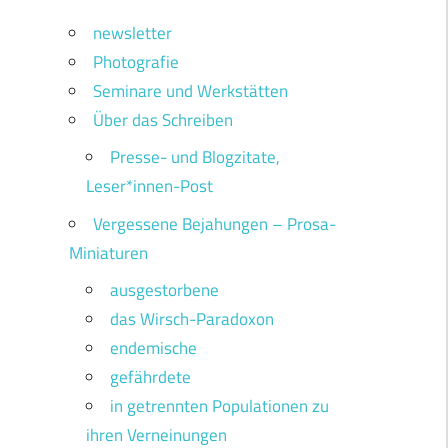
newsletter
Photografie
Seminare und Werkstätten
Über das Schreiben
Presse- und Blogzitate,
Leser*innen-Post
Vergessene Bejahungen – Prosa-
Miniaturen
ausgestorbene
das Wirsch-Paradoxon
endemische
gefährdete
in getrennten Populationen zu
ihren Verneinungen