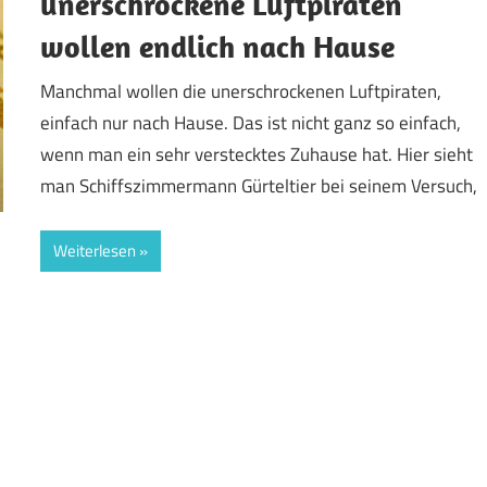
unerschrockene Luftpiraten
wollen endlich nach Hause
Manchmal wollen die unerschrockenen Luftpiraten,
einfach nur nach Hause. Das ist nicht ganz so einfach,
wenn man ein sehr verstecktes Zuhause hat. Hier sieht
man Schiffszimmermann Gürteltier bei seinem Versuch,
Weiterlesen