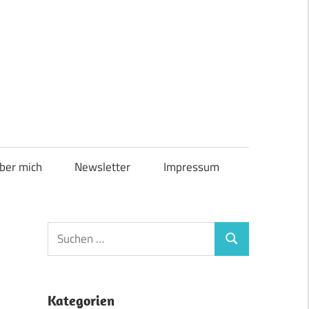
ber mich
Newsletter
Impressum
Suchen
Suchen
nach:
Kategorien