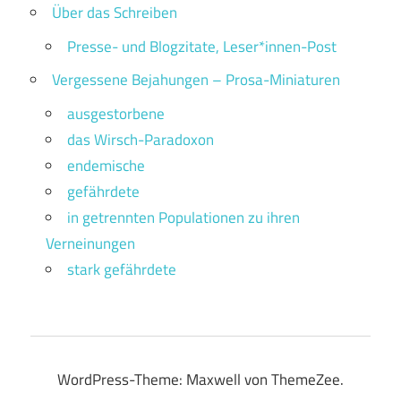
Über das Schreiben
Presse- und Blogzitate, Leser*innen-Post
Vergessene Bejahungen – Prosa-Miniaturen
ausgestorbene
das Wirsch-Paradoxon
endemische
gefährdete
in getrennten Populationen zu ihren
Verneinungen
stark gefährdete
WordPress-Theme: Maxwell von ThemeZee.