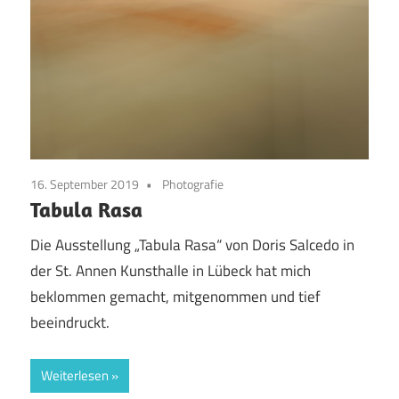
16. September 2019
Photografie
Tabula Rasa
Die Ausstellung „Tabula Rasa“ von Doris Salcedo in
der St. Annen Kunsthalle in Lübeck hat mich
beklommen gemacht, mitgenommen und tief
beeindruckt.
Weiterlesen