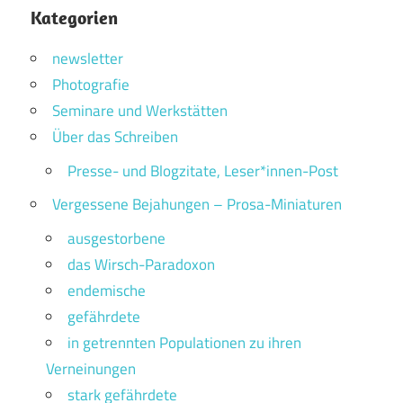
Kategorien
newsletter
Photografie
Seminare und Werkstätten
Über das Schreiben
Presse- und Blogzitate, Leser*innen-Post
Vergessene Bejahungen – Prosa-Miniaturen
ausgestorbene
das Wirsch-Paradoxon
endemische
gefährdete
in getrennten Populationen zu ihren
Verneinungen
stark gefährdete