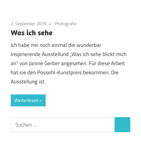
2. September 2019
Photografie
Was ich sehe
Ich habe mir noch einmal die wunderbar
inspirierende Ausstellund „Was ich sehe blickt mich
an“ von Janine Gerber angesehen. Für diese Arbeit
hat sie den Possehl-Kunstpreis bekommen. Die
Ausstellung ist
Weiterlesen
Suchen
Suchen
nach: