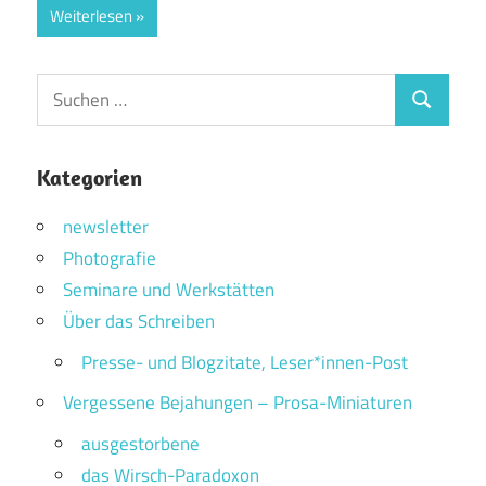
Weiterlesen
Suchen
Suchen
nach:
Kategorien
newsletter
Photografie
Seminare und Werkstätten
Über das Schreiben
Presse- und Blogzitate, Leser*innen-Post
Vergessene Bejahungen – Prosa-Miniaturen
ausgestorbene
das Wirsch-Paradoxon