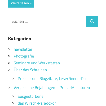
Weiterlesen
Suchen
Suchen
nach:
Kategorien
newsletter
Photografie
Seminare und Werkstätten
Über das Schreiben
Presse- und Blogzitate, Leser*innen-Post
Vergessene Bejahungen – Prosa-Miniaturen
ausgestorbene
das Wirsch-Paradoxon