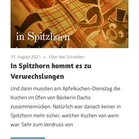
31. August 2021
Über das Schreiben
In Spitzhorn kommt es zu
Verwechslungen
Und dann mussten am Apfelkuchen-Dienstag die
Kuchen im Ofen von Bäckerin Dachs
zusammenrücken. Natürlich war danach keiner in
Spitzhorn mehr sicher, welcher Kuchen von wem
war. Sehr zum Verdruss von