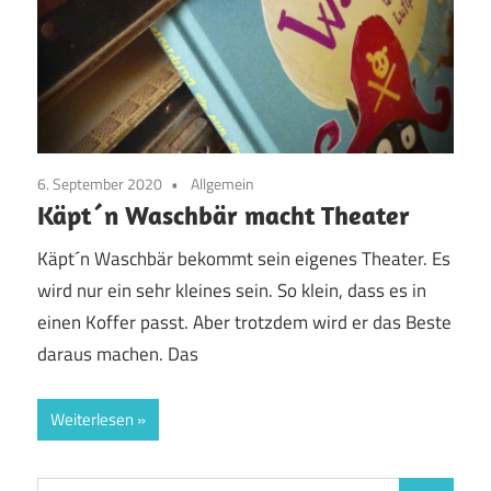
6. September 2020
Allgemein
Käpt´n Waschbär macht Theater
Käpt´n Waschbär bekommt sein eigenes Theater. Es
wird nur ein sehr kleines sein. So klein, dass es in
einen Koffer passt. Aber trotzdem wird er das Beste
daraus machen. Das
Weiterlesen