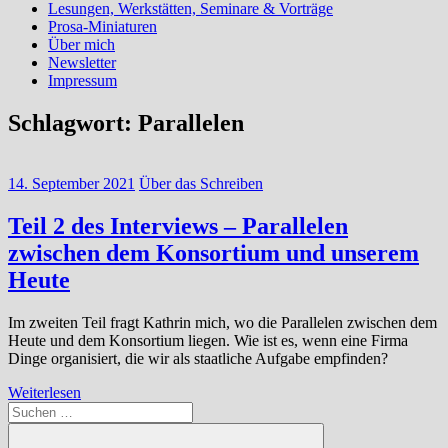
Lesungen, Werkstätten, Seminare & Vorträge
Prosa-Miniaturen
Über mich
Newsletter
Impressum
Schlagwort:
Parallelen
14. September 2021
Über das Schreiben
Teil 2 des Interviews – Parallelen
zwischen dem Konsortium und unserem
Heute
Im zweiten Teil fragt Kathrin mich, wo die Parallelen zwischen dem
Heute und dem Konsortium liegen. Wie ist es, wenn eine Firma
Dinge organisiert, die wir als staatliche Aufgabe empfinden?
Weiterlesen
Suchen
nach: