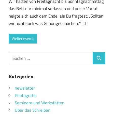
Wir hatten von Freitagnacht bis Sonntagnachmittag
das Bett nur minimal verlassen und unser Vorrat
neigte sich auch dem Ende, als Du fragtest: „Sollten
wir nicht auch was Gehöriges machen?“ Ich
Weiterlesen
Suchen
Suchen
nach:
Kategorien
newsletter
Photografie
Seminare und Werkstätten
Über das Schreiben