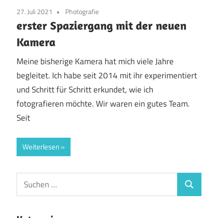
27. Juli 2021
Photografie
erster Spaziergang mit der neuen
Kamera
Meine bisherige Kamera hat mich viele Jahre
begleitet. Ich habe seit 2014 mit ihr experimentiert
und Schritt für Schritt erkundet, wie ich
fotografieren möchte. Wir waren ein gutes Team.
Seit
Weiterlesen
Suchen
Suchen
nach: