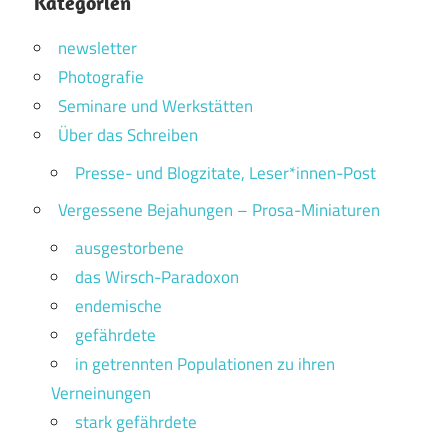
Kategorien
newsletter
Photografie
Seminare und Werkstätten
Über das Schreiben
Presse- und Blogzitate, Leser*innen-Post
Vergessene Bejahungen – Prosa-Miniaturen
ausgestorbene
das Wirsch-Paradoxon
endemische
gefährdete
in getrennten Populationen zu ihren
Verneinungen
stark gefährdete