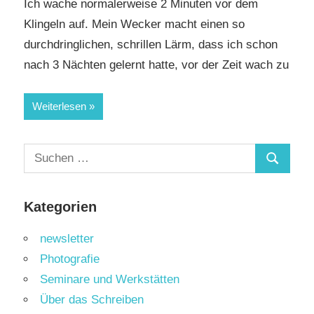
Ich wache normalerweise 2 Minuten vor dem
Klingeln auf. Mein Wecker macht einen so
durchdringlichen, schrillen Lärm, dass ich schon
nach 3 Nächten gelernt hatte, vor der Zeit wach zu
Weiterlesen
Suchen
Suchen
nach:
Kategorien
newsletter
Photografie
Seminare und Werkstätten
Über das Schreiben