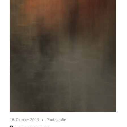
16. Oktober 2019
Photografie