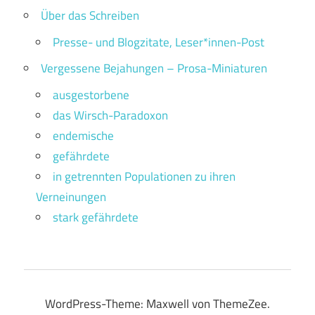
Über das Schreiben
Presse- und Blogzitate, Leser*innen-Post
Vergessene Bejahungen – Prosa-Miniaturen
ausgestorbene
das Wirsch-Paradoxon
endemische
gefährdete
in getrennten Populationen zu ihren
Verneinungen
stark gefährdete
WordPress-Theme: Maxwell von ThemeZee.