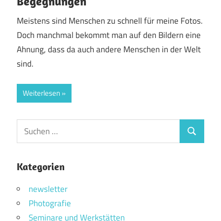
Begegnungen
Meistens sind Menschen zu schnell für meine Fotos.
Doch manchmal bekommt man auf den Bildern eine
Ahnung, dass da auch andere Menschen in der Welt
sind.
Weiterlesen
Suchen
Suchen
nach:
Kategorien
newsletter
Photografie
Seminare und Werkstätten