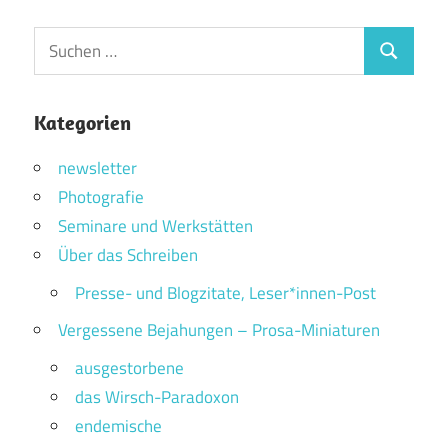
Suchen
Suchen
nach:
Kategorien
newsletter
Photografie
Seminare und Werkstätten
Über das Schreiben
Presse- und Blogzitate, Leser*innen-Post
Vergessene Bejahungen – Prosa-Miniaturen
ausgestorbene
das Wirsch-Paradoxon
endemische