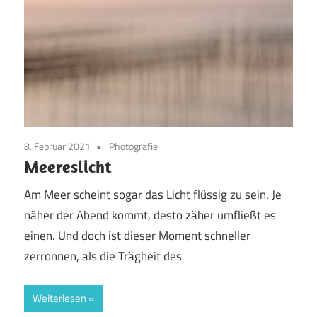
8. Februar 2021
Photografie
Meereslicht
Am Meer scheint sogar das Licht flüssig zu sein. Je
näher der Abend kommt, desto zäher umfließt es
einen. Und doch ist dieser Moment schneller
zerronnen, als die Trägheit des
Weiterlesen