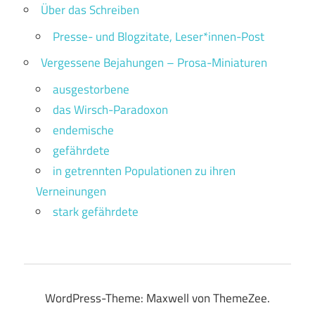
Über das Schreiben
Presse- und Blogzitate, Leser*innen-Post
Vergessene Bejahungen – Prosa-Miniaturen
ausgestorbene
das Wirsch-Paradoxon
endemische
gefährdete
in getrennten Populationen zu ihren
Verneinungen
stark gefährdete
WordPress-Theme: Maxwell von ThemeZee.