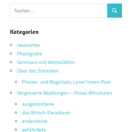
Suchen
Suchen
nach:
Kategorien
newsletter
Photografie
Seminare und Werkstätten
Über das Schreiben
Presse- und Blogzitate, Leser*innen-Post
Vergessene Bejahungen – Prosa-Miniaturen
ausgestorbene
das Wirsch-Paradoxon
endemische
gefährdete