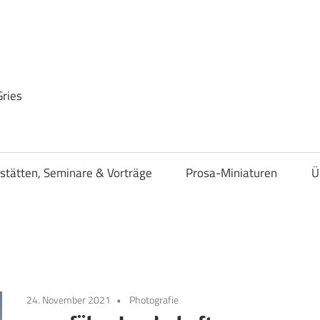
Gries
stätten, Seminare & Vorträge
Prosa-Miniaturen
Ü
24. November 2021
Photografie