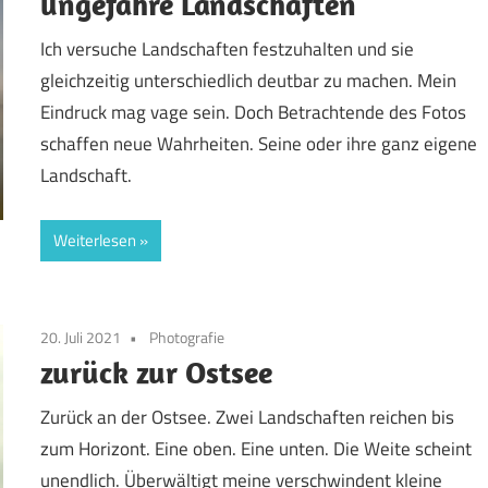
ungefähre Landschaften
Ich versuche Landschaften festzuhalten und sie
gleichzeitig unterschiedlich deutbar zu machen. Mein
Eindruck mag vage sein. Doch Betrachtende des Fotos
schaffen neue Wahrheiten. Seine oder ihre ganz eigene
Landschaft.
Weiterlesen
20. Juli 2021
Photografie
zurück zur Ostsee
Zurück an der Ostsee. Zwei Landschaften reichen bis
zum Horizont. Eine oben. Eine unten. Die Weite scheint
unendlich. Überwältigt meine verschwindent kleine