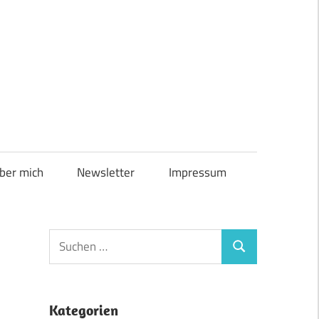
ber mich
Newsletter
Impressum
Suchen
Suchen
nach:
Kategorien