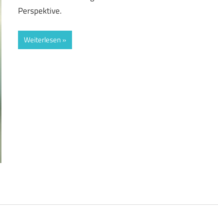
Perspektive.
Weiterlesen