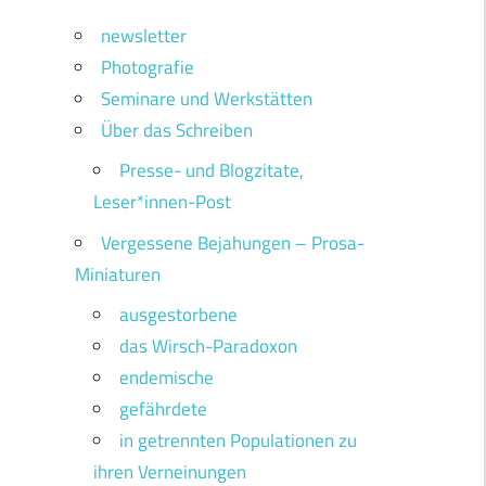
newsletter
Photografie
Seminare und Werkstätten
Über das Schreiben
Presse- und Blogzitate,
Leser*innen-Post
Vergessene Bejahungen – Prosa-
Miniaturen
ausgestorbene
das Wirsch-Paradoxon
endemische
gefährdete
in getrennten Populationen zu
ihren Verneinungen