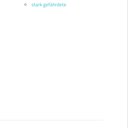
stark gefährdete