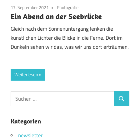
17. September 2021
Photografie
Ein Abend an der Seebrücke
Gleich nach dem Sonnenuntergang lenken die
künstlichen Lichter die Blicke in die Ferne. Dort im
Dunkeln sehen wir das, was wir uns dort erträumen.
Weiterlesen
Suchen
Suchen
nach:
Kategorien
newsletter