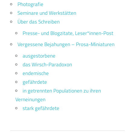
Photografie
Seminare und Werkstätten
Über das Schreiben
Presse- und Blogzitate, Leser*innen-Post
Vergessene Bejahungen – Prosa-Miniaturen
ausgestorbene
das Wirsch-Paradoxon
endemische
gefährdete
in getrennten Populationen zu ihren
Verneinungen
stark gefährdete