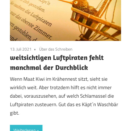
13. Juli 2021
Über das Schreiben
weitsichtigen Luftpiraten fehlt
manchmal der Durchblick
Wenn Maat Kiwi im Krähennest sitzt, sieht sie
wirklich weit. Aber trotzdem hilft es nicht immer
dabei, vorauszusehen, auf welch Schlamassel die
Luftpiraten zusteuern. Gut das es Käpt´n Waschbär
gibt.
Weiterlesen