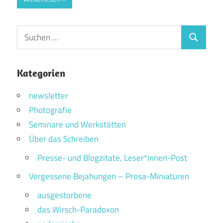
Suchen
Suchen
nach:
Kategorien
newsletter
Photografie
Seminare und Werkstätten
Über das Schreiben
Presse- und Blogzitate, Leser*innen-Post
Vergessene Bejahungen – Prosa-Miniaturen
ausgestorbene
das Wirsch-Paradoxon