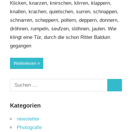
Klicken, knarzen, knirschen, klirren, klappern,
knallen, krachen, quietschen, surren, schnappen,
schnarren, scheppern, poltern, deppern, donnern,
dröhnen, rumpeln, seufzen, stöhnen, jaulen. Wie
klingt eine Tür, durch die schon Ritter Balduin
gegangen
Weiterlesen
Suchen
Suchen
nach:
Kategorien
newsletter
Photografie