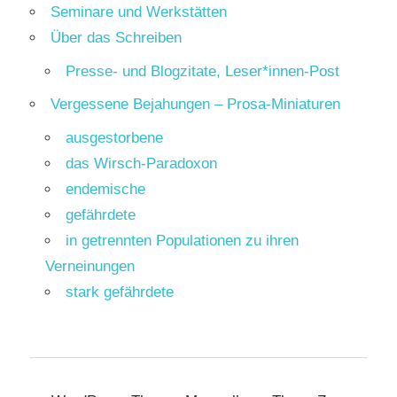
Seminare und Werkstätten
Über das Schreiben
Presse- und Blogzitate, Leser*innen-Post
Vergessene Bejahungen – Prosa-Miniaturen
ausgestorbene
das Wirsch-Paradoxon
endemische
gefährdete
in getrennten Populationen zu ihren
Verneinungen
stark gefährdete