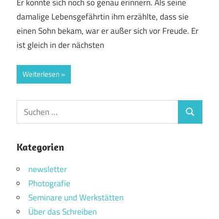
Er konnte sich noch so genau erinnern. Als seine
damalige Lebensgefährtin ihm erzählte, dass sie
einen Sohn bekam, war er außer sich vor Freude. Er
ist gleich in der nächsten
Weiterlesen
Suchen
Suchen
nach:
Kategorien
newsletter
Photografie
Seminare und Werkstätten
Über das Schreiben