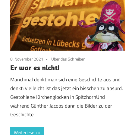
8. November 2021
Über das Schreiben
Er war es nicht!
Manchmal denkt man sich eine Geschichte aus und
denkt: vielleicht ist das jetzt ein bisschen zu absurd.
Gestohlene Kirchenglocken in SpitzhornUnd
während Günther Jacobs dann die Bilder zu der
Geschichte
Weiterlesen