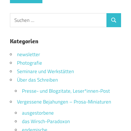
Suchen
Suchen
nach:
Kategorien
newsletter
Photografie
Seminare und Werkstätten
Über das Schreiben
Presse- und Blogzitate, Leser*innen-Post
Vergessene Bejahungen – Prosa-Miniaturen
ausgestorbene
das Wirsch-Paradoxon
endemische