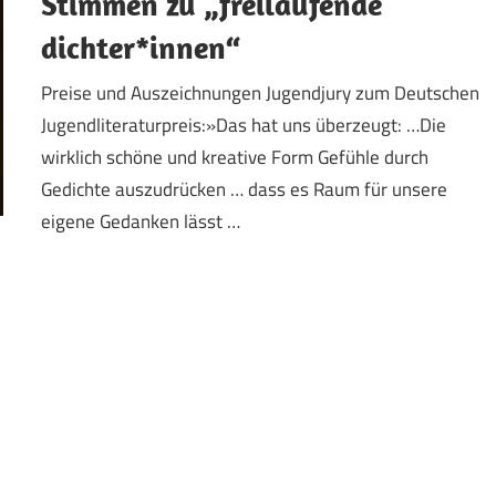
Stimmen zu „freilaufende
dichter*innen“
Preise und Auszeichnungen Jugendjury zum Deutschen
Jugendliteraturpreis:»Das hat uns überzeugt: …Die
wirklich schöne und kreative Form Gefühle durch
Gedichte auszudrücken … dass es Raum für unsere
eigene Gedanken lässt …