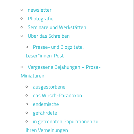
newsletter
Photografie
Seminare und Werkstätten
Über das Schreiben
Presse- und Blogzitate,
Leser*innen-Post
Vergessene Bejahungen – Prosa-
Miniaturen
ausgestorbene
das Wirsch-Paradoxon
endemische
gefährdete
in getrennten Populationen zu
ihren Verneinungen