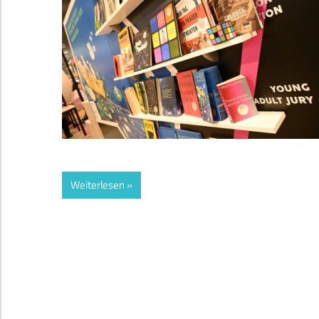
Weiterlesen