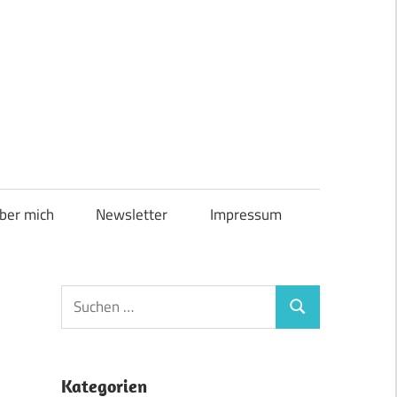
ber mich
Newsletter
Impressum
Suchen
Suchen
nach:
Kategorien