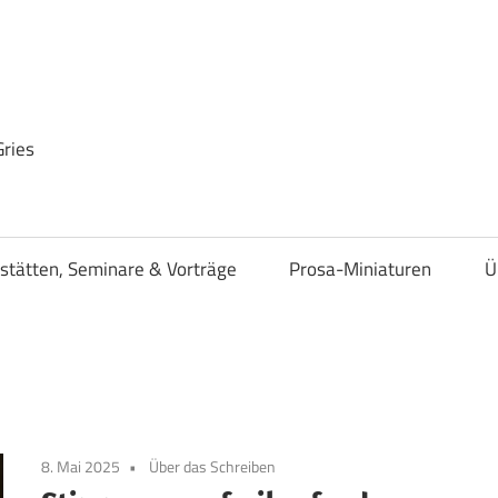
Gries
stätten, Seminare & Vorträge
Prosa-Miniaturen
Ü
8. Mai 2025
Über das Schreiben