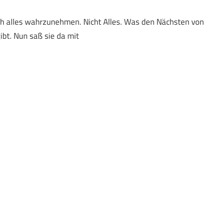
ich alles wahrzunehmen. Nicht Alles. Was den Nächsten von
ibt. Nun saß sie da mit