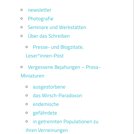
newsletter
Photografie
Seminare und Werkstätten
Über das Schreiben
Presse- und Blogzitate,
Leser*innen-Post
Vergessene Bejahungen – Prosa-
Miniaturen
ausgestorbene
das Wirsch-Paradoxon
endemische
gefährdete
in getrennten Populationen zu
ihren Verneinungen