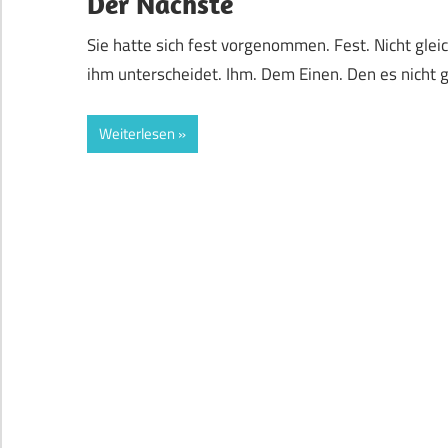
Der Nächste
Sie hatte sich fest vorgenommen. Fest. Nicht gle
ihm unterscheidet. Ihm. Dem Einen. Den es nicht g
Weiterlesen