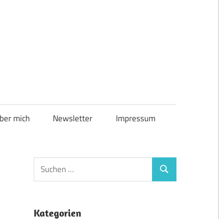
ber mich
Newsletter
Impressum
Suchen
Suchen
nach:
Kategorien